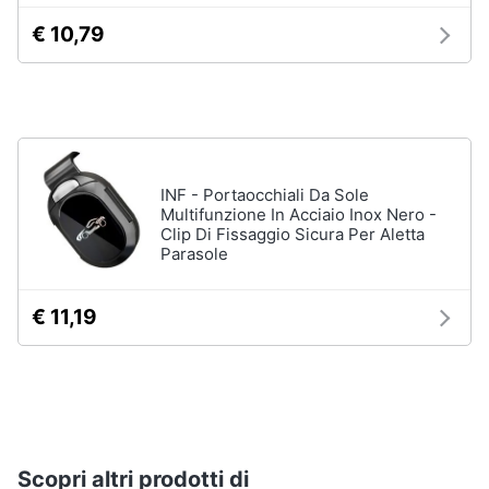
€ 10,79
INF - Portaocchiali Da Sole
Multifunzione In Acciaio Inox Nero -
Clip Di Fissaggio Sicura Per Aletta
Parasole
€ 11,19
Scopri altri prodotti di