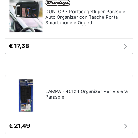
Assistenza
DUNLOP - Portaoggetti per Parasole
clienti
Auto Organizer con Tasche Porta
Smartphone e Oggetti
Esci
€ 17,68
LAMPA - 40124 Organizer Per Visiera
Parasole
€ 21,49