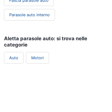
Fascia parasole auto
Parasole auto interno
Aletta parasole auto: si trova nelle
categorie
Auto
Motori