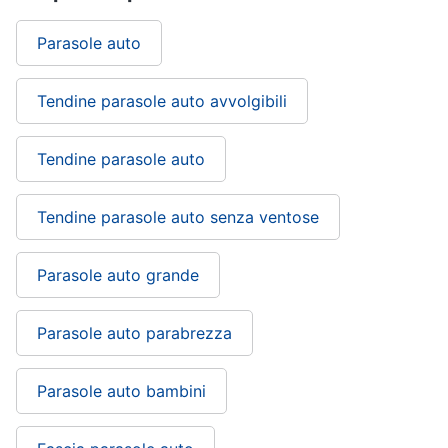
Parasole auto
Tendine parasole auto avvolgibili
Tendine parasole auto
Tendine parasole auto senza ventose
Parasole auto grande
Parasole auto parabrezza
Parasole auto bambini