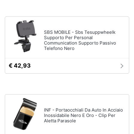
SBS MOBILE - Sbs Tesuppwheelk
Supporto Per Personal
Communication Supporto Passivo
Telefono Nero
€ 42,93
INF - Portaocchiali Da Auto In Acciaio
Inossidabile Nero E Oro - Clip Per
Aletta Parasole