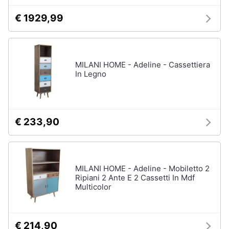
€ 1929,99
MILANI HOME - Adeline - Cassettiera
In Legno
€ 233,90
MILANI HOME - Adeline - Mobiletto 2
Ripiani 2 Ante E 2 Cassetti In Mdf
Multicolor
€ 214,90