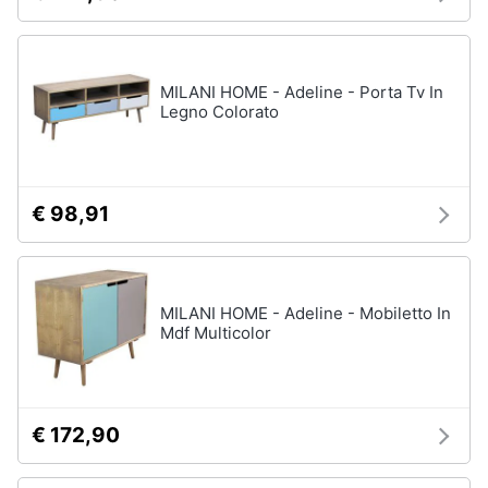
MILANI HOME - Adeline - Porta Tv In
Legno Colorato
€ 98,91
MILANI HOME - Adeline - Mobiletto In
Mdf Multicolor
€ 172,90