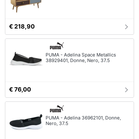
€ 218,90
PUMA - Adelina Space Metallics
38929401, Donne, Nero, 37.5
€ 76,00
PUMA - Adelina 36962101, Donne,
Nero, 37.5