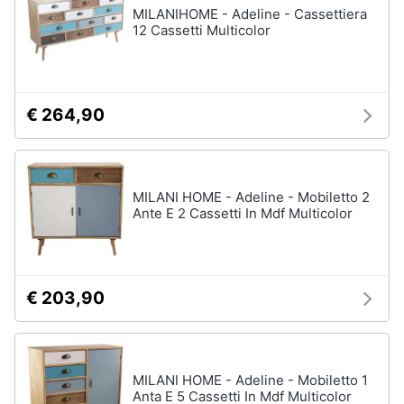
MILANIHOME - Adeline - Cassettiera
12 Cassetti Multicolor
€ 264,90
MILANI HOME - Adeline - Mobiletto 2
Ante E 2 Cassetti In Mdf Multicolor
€ 203,90
MILANI HOME - Adeline - Mobiletto 1
Anta E 5 Cassetti In Mdf Multicolor