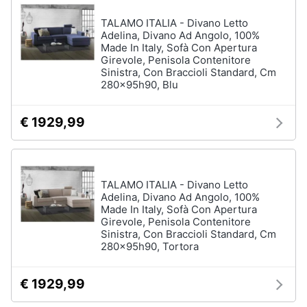
TALAMO ITALIA - Divano Letto
Adelina, Divano Ad Angolo, 100%
Made In Italy, Sofà Con Apertura
Girevole, Penisola Contenitore
Sinistra, Con Braccioli Standard, Cm
280x95h90, Blu
€ 1929,99
TALAMO ITALIA - Divano Letto
Adelina, Divano Ad Angolo, 100%
Made In Italy, Sofà Con Apertura
Girevole, Penisola Contenitore
Sinistra, Con Braccioli Standard, Cm
280x95h90, Tortora
€ 1929,99