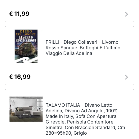
€ 11,99
FRILLI - Diego Collaveri - Livorno
Rosso Sangue. Botteghi E L'ultimo
Viaggio Della Adelina
€ 16,99
TALAMO ITALIA - Divano Letto
Adelina, Divano Ad Angolo, 100%
Made In Italy, Sofà Con Apertura
Girevole, Penisola Contenitore
Sinistra, Con Braccioli Standard, Cm
280x95h90, Grigio