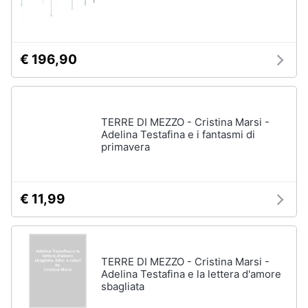
Assistenza
clienti
€ 196,90
Esci
TERRE DI MEZZO - Cristina Marsi -
Adelina Testafina e i fantasmi di
primavera
€ 11,99
TERRE DI MEZZO - Cristina Marsi -
Adelina Testafina e la lettera d'amore
sbagliata