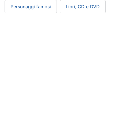
Personaggi famosi
Libri, CD e DVD