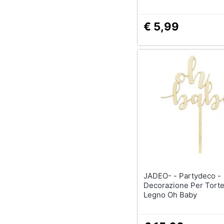
€ 5,99
JADEO- - Partydeco -
Decorazione Per Torte
Legno Oh Baby