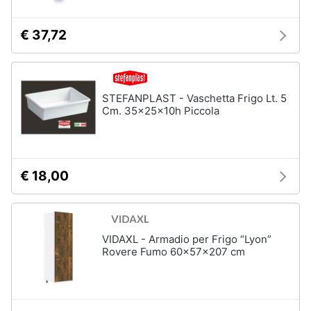
€ 37,72
STEFANPLAST - Vaschetta Frigo Lt. 5
Cm. 35x25x10h Piccola
€ 18,00
VIDAXL - Armadio per Frigo “Lyon”
Rovere Fumo 60x57x207 cm