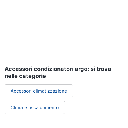
Assistenza
clienti
Esci
Accessori condizionatori argo: si trova
nelle categorie
Accessori climatizzazione
Clima e riscaldamento