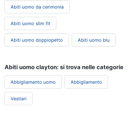
Abiti uomo da cerimonia
Abiti uomo slim fit
Abiti uomo doppiopetto
Abiti uomo blu
Abiti uomo clayton: si trova nelle categorie
Abbigliamento uomo
Abbigliamento
Vestiari