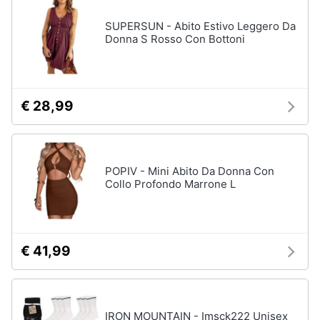
SUPERSUN - Abito Estivo Leggero Da
Donna S Rosso Con Bottoni
€ 28,99
POPIV - Mini Abito Da Donna Con
Collo Profondo Marrone L
€ 41,99
IRON MOUNTAIN - Imsck222 Unisex