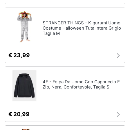
STRANGER THINGS - Kigurumi Uomo
Costume Halloween Tuta Intera Grigio
Taglia M
€ 23,99
4F - Felpa Da Uomo Con Cappuccio E
Zip, Nera, Confortevole, Taglia S
€ 20,99