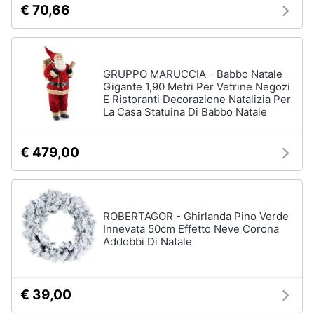
€ 70,66
GRUPPO MARUCCIA - Babbo Natale
Gigante 1,90 Metri Per Vetrine Negozi
E Ristoranti Decorazione Natalizia Per
La Casa Statuina Di Babbo Natale
€ 479,00
ROBERTAGOR - Ghirlanda Pino Verde
Innevata 50cm Effetto Neve Corona
Addobbi Di Natale
€ 39,00