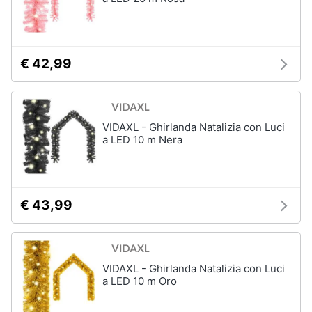
€ 42,99
VIDAXL - Ghirlanda Natalizia con Luci
a LED 10 m Nera
€ 43,99
VIDAXL - Ghirlanda Natalizia con Luci
a LED 10 m Oro