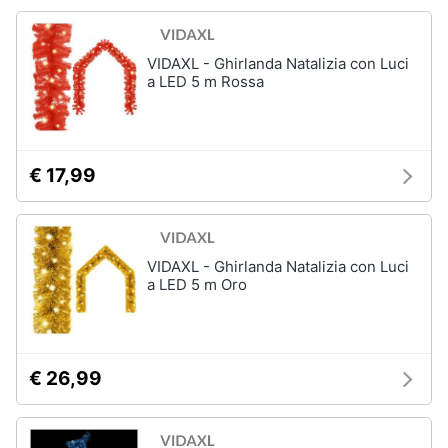
VIDAXL - Ghirlanda Natalizia con Luci
a LED 5 m Rossa
€ 17,99
VIDAXL - Ghirlanda Natalizia con Luci
a LED 5 m Oro
€ 26,99