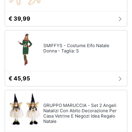
€ 39,99
SMIFFYS - Costume Elfo Natale
Donna - Taglia: S
€ 45,95
GRUPPO MARUCCIA - Set 2 Angeli
Natalizi Con Abito Decorazione Per
Casa Vetrine E Negozi Idea Regalo
Natale