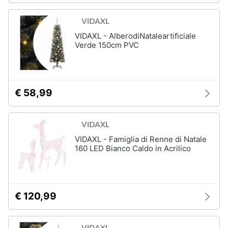
VIDAXL - AlberodiNataleartificiale
Verde 150cm PVC
€ 58,99
VIDAXL - Famiglia di Renne di Natale
160 LED Bianco Caldo in Acrilico
€ 120,99