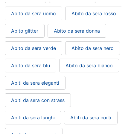
Abito da sera uomo
Abito da sera rosso
Abito glitter
Abito da sera donna
Abito da sera verde
Abito da sera nero
Abito da sera blu
Abito da sera bianco
Abiti da sera eleganti
Abiti da sera con strass
Abiti da sera lunghi
Abiti da sera corti