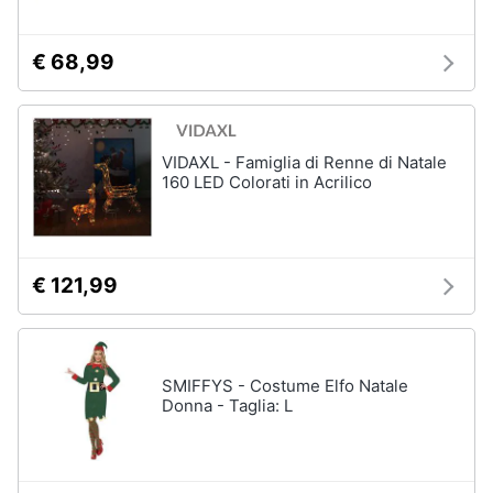
€ 68,99
VIDAXL - Famiglia di Renne di Natale
160 LED Colorati in Acrilico
€ 121,99
SMIFFYS - Costume Elfo Natale
Donna - Taglia: L