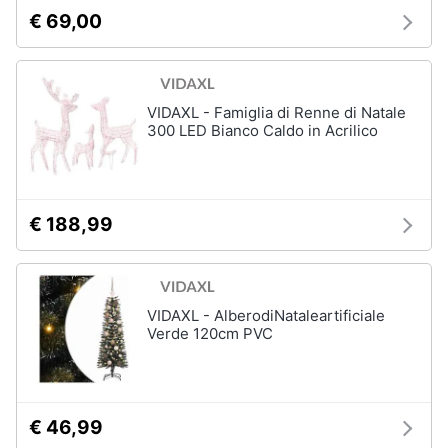
€ 69,00
VIDAXL - Famiglia di Renne di Natale
300 LED Bianco Caldo in Acrilico
€ 188,99
VIDAXL - AlberodiNataleartificiale
Verde 120cm PVC
€ 46,99