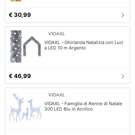
€ 30,99
VIDAXL - Ghirlanda Natalizia con Luci
a LED 10 m Argento
€ 46,99
VIDAXL - Famiglia di Renne di Natale
300 LED Blu in Acrilico