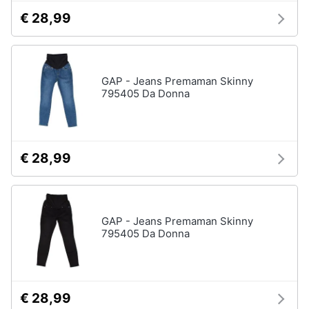
€ 28,99
GAP - Jeans Premaman Skinny
795405 Da Donna
€ 28,99
GAP - Jeans Premaman Skinny
795405 Da Donna
€ 28,99