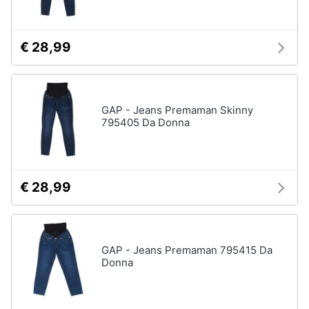
€ 28,99
GAP - Jeans Premaman Skinny
795405 Da Donna
€ 28,99
GAP - Jeans Premaman 795415 Da
Donna