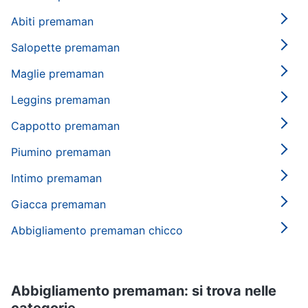
Abiti premaman
Salopette premaman
Maglie premaman
Leggins premaman
Cappotto premaman
Piumino premaman
Intimo premaman
Giacca premaman
Abbigliamento premaman chicco
Abbigliamento premaman: si trova nelle