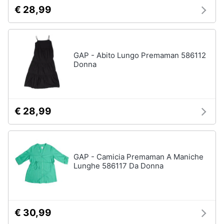
€ 28,99
GAP - Abito Lungo Premaman 586112
Donna
€ 28,99
GAP - Camicia Premaman A Maniche
Lunghe 586117 Da Donna
€ 30,99