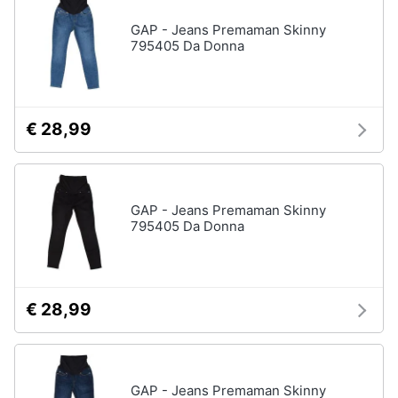
GAP - Jeans Premaman Skinny
795405 Da Donna
€ 28,99
GAP - Jeans Premaman Skinny
795405 Da Donna
€ 28,99
GAP - Jeans Premaman Skinny