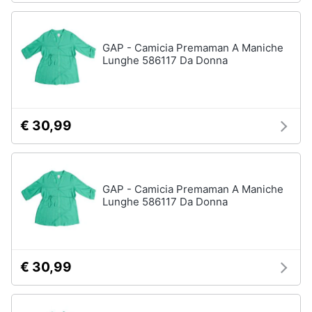
GAP - Camicia Premaman A Maniche
Lunghe 586117 Da Donna
€ 30,99
GAP - Camicia Premaman A Maniche
Lunghe 586117 Da Donna
€ 30,99