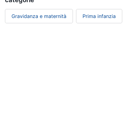
categorie
Gravidanza e maternità
Prima infanzia