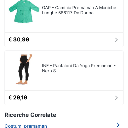
GAP - Camicia Premaman A Maniche
Lunghe 586117 Da Donna
€ 30,99
INF - Pantaloni Da Yoga Premaman -
Nero S
€ 29,19
Ricerche Correlate
Costumi premaman