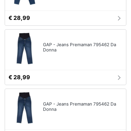
€ 28,99
GAP - Jeans Premaman 795462 Da
Donna
€ 28,99
GAP - Jeans Premaman 795462 Da
Donna