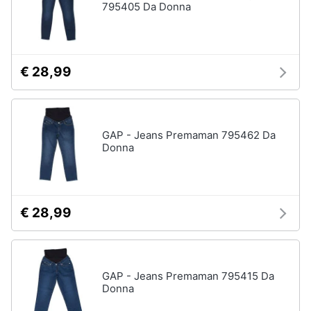
795405 Da Donna
€ 28,99
GAP - Jeans Premaman 795462 Da
Donna
€ 28,99
GAP - Jeans Premaman 795415 Da
Donna