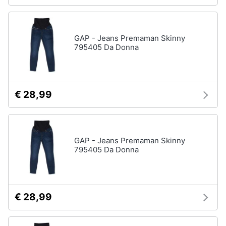
GAP - Jeans Premaman Skinny
795405 Da Donna
€ 28,99
GAP - Jeans Premaman Skinny
795405 Da Donna
€ 28,99