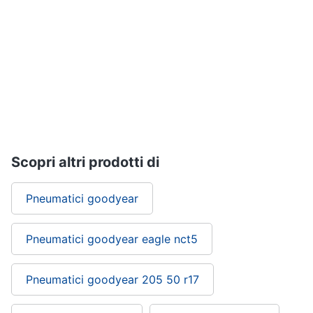
Scopri altri prodotti di
Pneumatici goodyear
Pneumatici goodyear eagle nct5
Pneumatici goodyear 205 50 r17