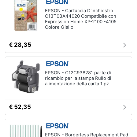
EPSON - Cartuccia D'inchiostro
C13T03A44020 Compatibile con
Expression Home XP-2100 -4105
Colore Giallo
€ 28,35
EPSON - C12C938281 parte di
ricambio per la stampa Rullo di
alimentazione della carta 1 pz
€ 52,35
EPSON - Borderless Replacement Pad