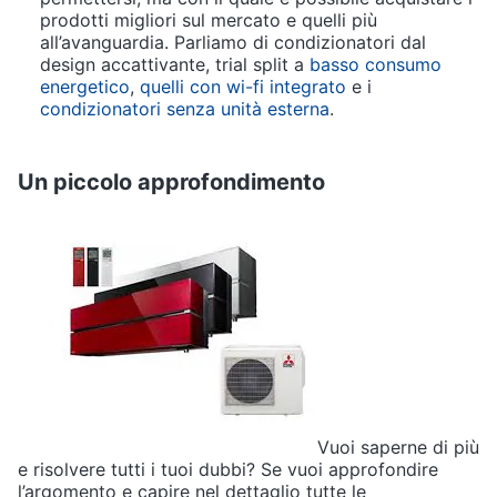
prodotti migliori sul mercato e quelli più
all’avanguardia. Parliamo di condizionatori dal
design accattivante, trial split a
basso consumo
energetico
,
quelli con wi-fi integrato
e i
condizionatori senza unità esterna
.
Un piccolo approfondimento
Vuoi saperne di più
e risolvere tutti i tuoi dubbi? Se vuoi approfondire
l’argomento e capire nel dettaglio tutte le