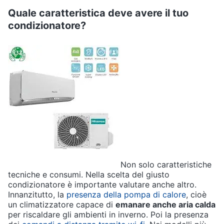
Quale caratteristica deve avere il tuo
condizionatore?
Non solo caratteristiche
tecniche e consumi. Nella scelta del giusto
condizionatore è importante valutare anche altro.
Innanzitutto, la
presenza della pompa di calore
, cioè
un climatizzatore capace di
emanare anche aria calda
per riscaldare gli ambienti in inverno. Poi la presenza