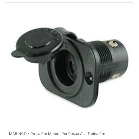
Assistenza
clienti
Esci
MARINCO - Presa Per Motore Per Pesca Alla Traina Pro