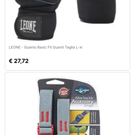
LEONE - Guanto Basic Fit Guanti Taglia L-xl
€ 27,72