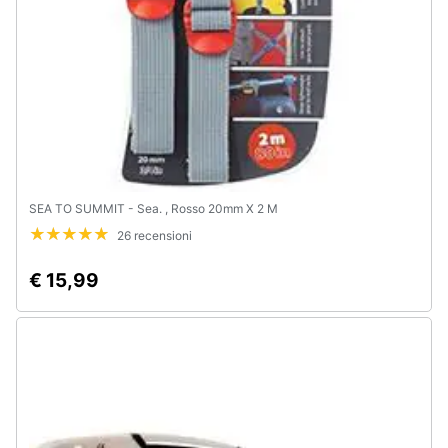
SEA TO SUMMIT - Sea. , Rosso 20mm X 2 M
26 recensioni
€ 15,99