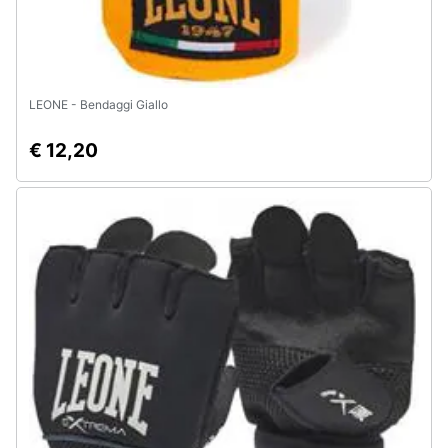
LEONE - Bendaggi Giallo
€ 12,20