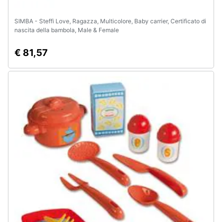
SIMBA - Steffi Love, Ragazza, Multicolore, Baby carrier, Certificato di
nascita della bambola, Male & Female
€ 81,57