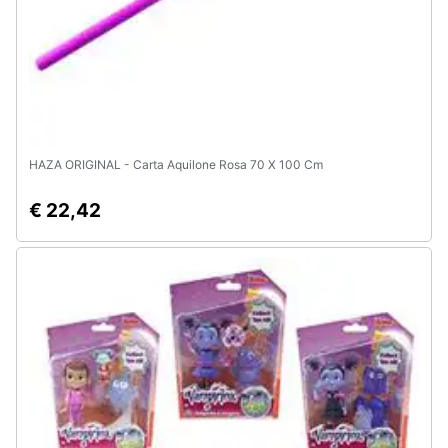
HAZA ORIGINAL - Carta Aquilone Rosa 70 X 100 Cm
€ 22,42