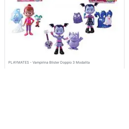
PLAYMATES - Vampirina Blister Doppio 3 Modalita
€ 25,61