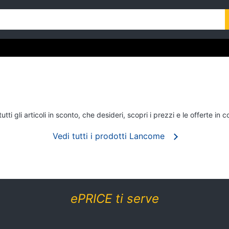
 gli articoli in sconto, che desideri, scopri i prezzi e le offerte in 
Vedi tutti i prodotti Lancome
ePRICE ti serve