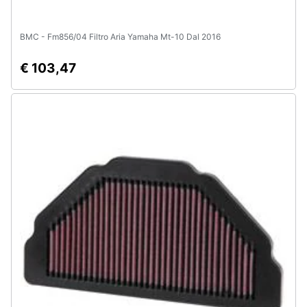
BMC - Fm856/04 Filtro Aria Yamaha Mt-10 Dal 2016
€ 103,47