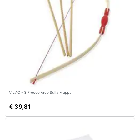
VILAC - 3 Frecce Arco Sulla Mappa
€ 39,81