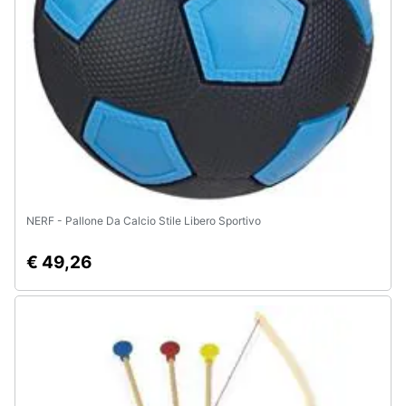
Assistenza
clienti
Esci
NERF - Pallone Da Calcio Stile Libero Sportivo
€ 49,26