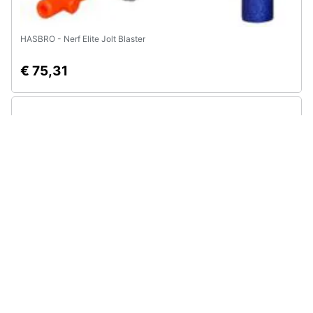
HASBRO - Nerf Elite Jolt Blaster
€ 75,31