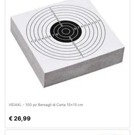
VIDAXL - 100 pz Bersagli di Carta 15x15 cm
€ 26,99