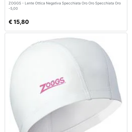
ZOGGS - Lente Ottica Negativa Specchiata Oro Oro Specchiata Oro
-5,00
€ 15,80