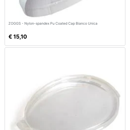
ZOGGS - Nylon-spandex Pu Coated Cap Bianco Unica
€ 15,10