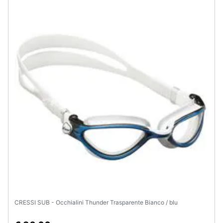
CRESSI SUB - Occhialini Thunder Trasparente Bianco / blu