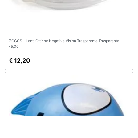
ZOGGS - Lenti Ottiche Negative Vision Trasparente Trasparente
-5,00
€ 12,20