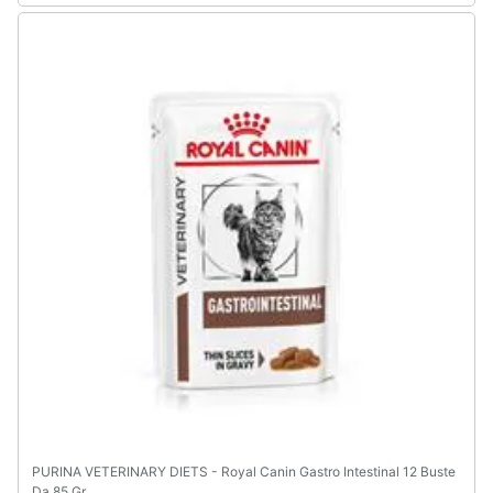
PURINA VETERINARY DIETS - Royal Canin Gastro Intestinal 12 Buste
Da 85 Gr