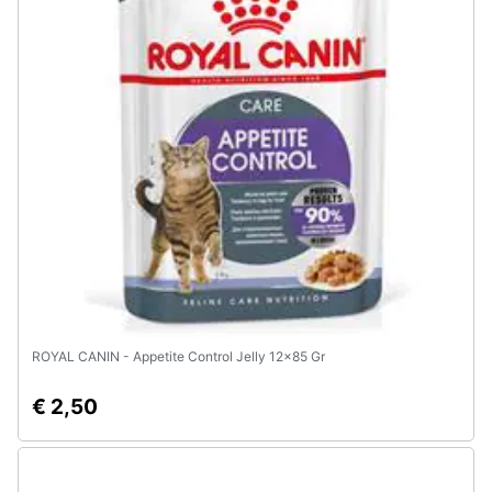
Assistenza
clienti
Esci
ROYAL CANIN - Appetite Control Jelly 12x85 Gr
€ 2,50