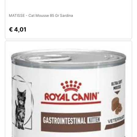
MATISSE - Cat Mousse 85 Gr Sardina
€ 4,01