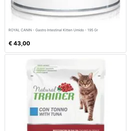
ROYAL CANIN - Gastro Intestinal Kitten Umido - 195 Gr
€ 43,00