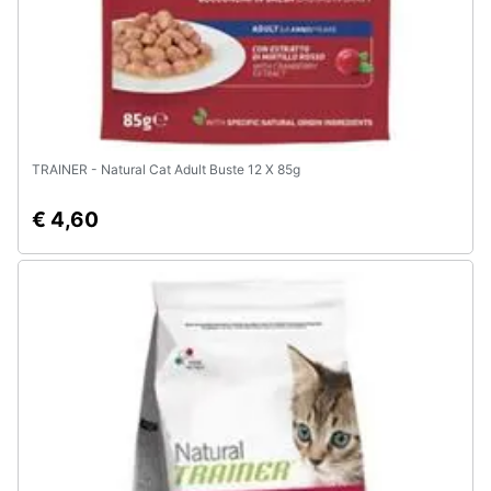
TRAINER - Natural Cat Adult Buste 12 X 85g
€ 4,60