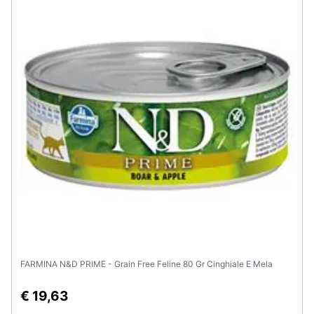
FARMINA N&D PRIME - Grain Free Feline 80 Gr Cinghiale E Mela
€ 19,63