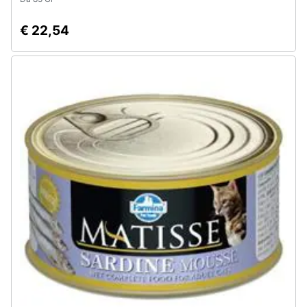
€ 22,54