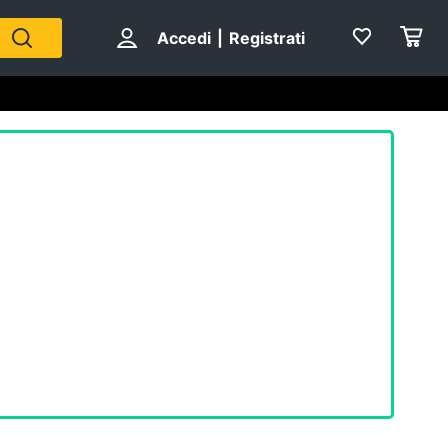
Accedi
|
Registrati