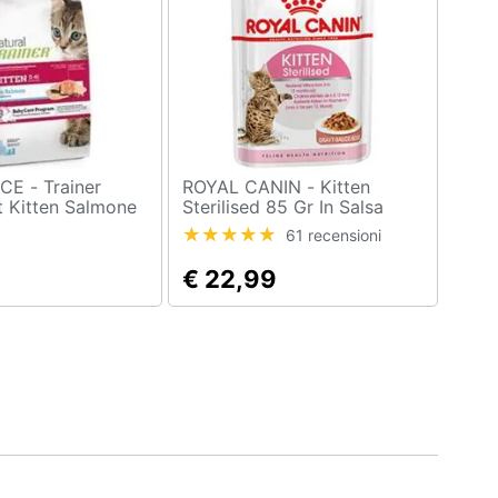
Trainer
ROYAL CANIN - Kitten
t Kitten Salmone
Sterilised 85 Gr In Salsa
61 recensioni
€ 22,99