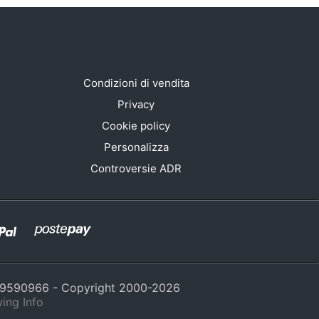
Condizioni di vendita
Privacy
Cookie policy
Personalizza
Controversie ADR
429590966 - Copyright 2000-
2026
ing Info