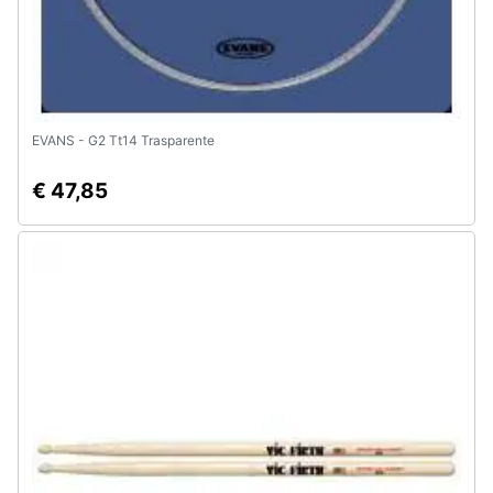
EVANS - G2 Tt14 Trasparente
€ 47,85