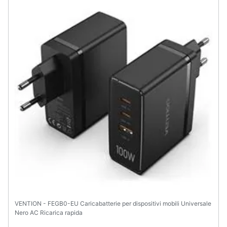
VENTION - FEGB0-EU Caricabatterie per dispositivi mobili Universale
Nero AC Ricarica rapida