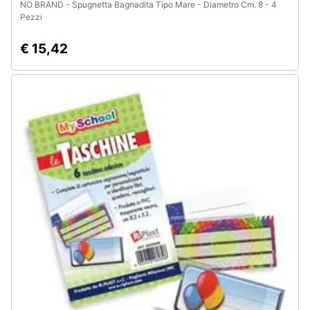
NO BRAND - Spugnetta Bagnadita Tipo Mare - Diametro Cm. 8 - 4
Pezzi
€ 15,42