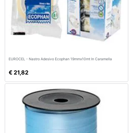
EUROCEL - Nastro Adesivo Ecophan 19mmx10mt In Caramella
€ 21,82