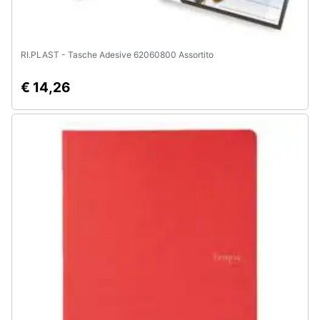
RI.PLAST - Tasche Adesive 62060800 Assortito
€ 14,26