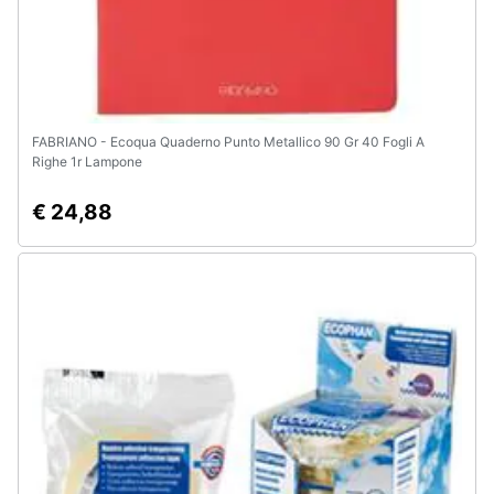
FABRIANO - Ecoqua Quaderno Punto Metallico 90 Gr 40 Fogli A
Righe 1r Lampone
€ 24,88