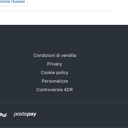
phone Huawei
Condizioni di vendita
Privacy
Cookie policy
Personalizza
Controversie ADR