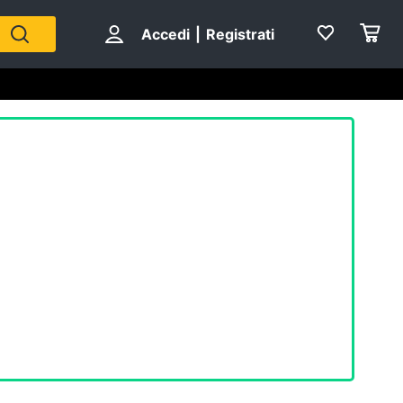
Accedi
|
Registrati