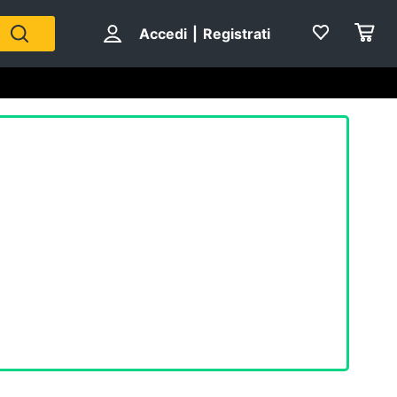
Accedi
|
Registrati