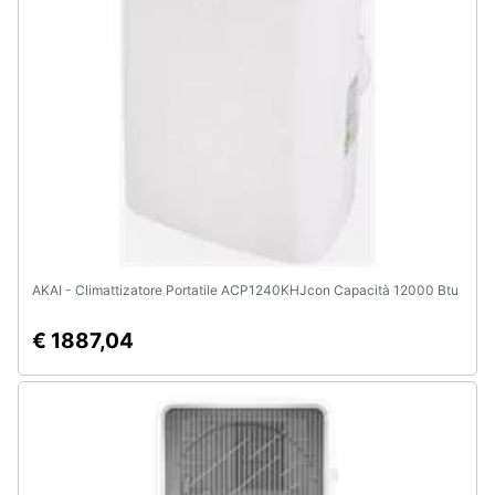
AKAI - Climattizatore Portatile ACP1240KHJcon Capacità 12000 Btu
€ 1887,04