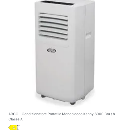
ARGO - Condizionatore Portatile Monoblocco Kenny 8000 Btu / h
Classe A