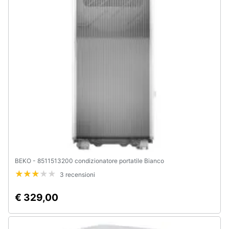
BEKO - 8511513200 condizionatore portatile Bianco
3 recensioni
€ 329,00