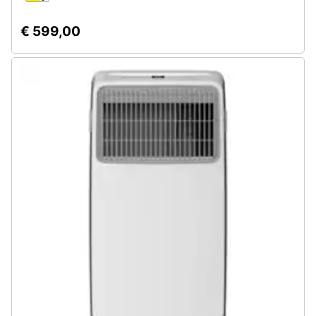
€ 599,00