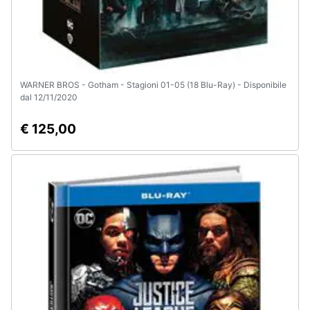
WARNER BROS - Gotham - Stagioni 01-05 (18 Blu-Ray) - Disponibile
dal 12/11/2020
€ 125,00