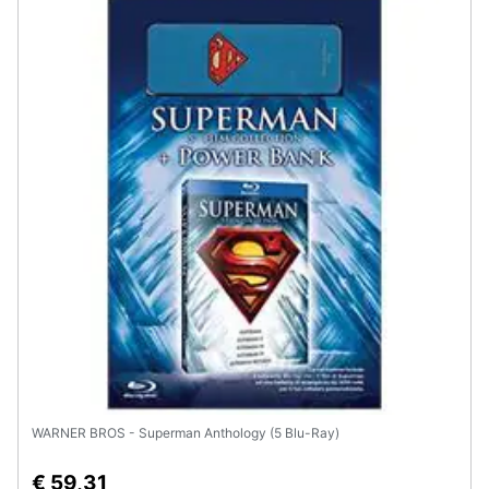
WARNER BROS - Superman Anthology (5 Blu-Ray)
€ 59,31