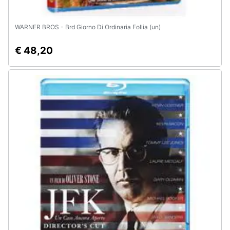
WARNER BROS - Brd Giorno Di Ordinaria Follia (un)
€ 48,20