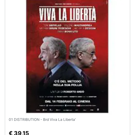
01 DISTRIBUTION - Brd Viva La Liberta'
€ 39,15