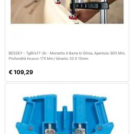
BESSEY - Tg60s17-2k - Morsetto A Barra In Ghisa, Apertura: 600 Mm,
Profondità Incavo: 175 Mm / binario: 32 X 10mm
€ 109,29