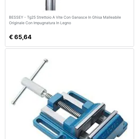
BESSEY - Tg25 Strettoio A Vite Con Ganasce In Ghisa Malleabile
Originale Con Impugnatura In Legno
€ 65,64