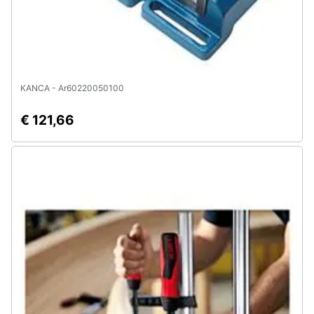
KANCA - Ar60220050100
€ 121,66