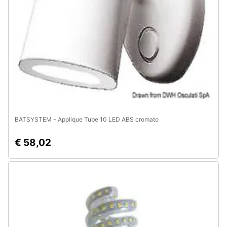
BATSYSTEM - Applique Tube 10 LED ABS cromato
€ 58,02