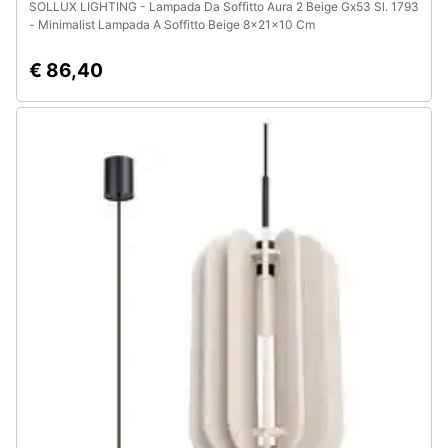
SOLLUX LIGHTING - Lampada Da Soffitto Aura 2 Beige Gx53 Sl. 1793
- Minimalist Lampada A Soffitto Beige 8x21x10 Cm
€ 86,40