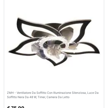
Assistenza
clienti
Esci
ZMH - Ventilatore Da Soffitto Con Illuminazione Silenziosa, Luce Da
Soffitto Nera Da 48 W, Timer, Camera Da Letto