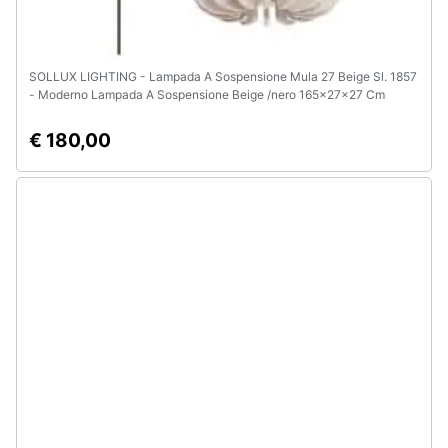
SOLLUX LIGHTING - Lampada A Sospensione Mula 27 Beige Sl. 1857
- Moderno Lampada A Sospensione Beige /nero 165x27x27 Cm
€ 180,00