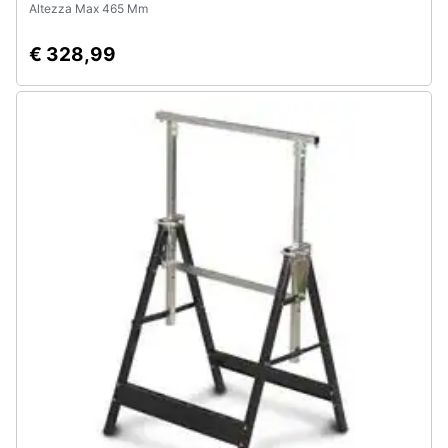
Altezza Max 465 Mm
€ 328,99