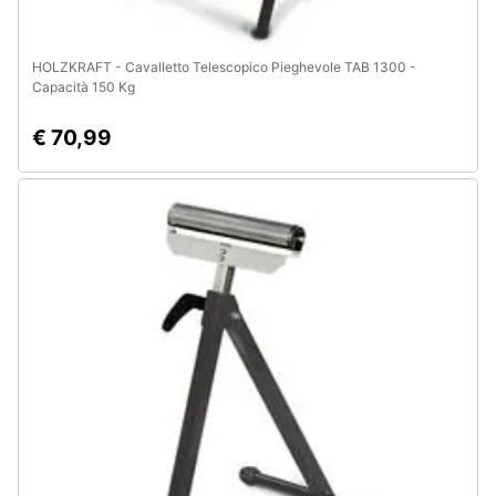
HOLZKRAFT - Cavalletto Telescopico Pieghevole TAB 1300 -
Capacità 150 Kg
€ 70,99