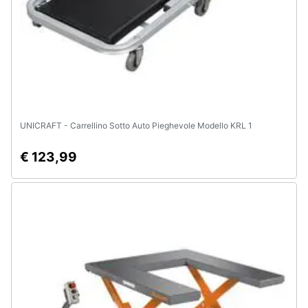
UNICRAFT - Carrellino Sotto Auto Pieghevole Modello KRL 1
€ 123,99