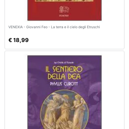
VENEXIA - Giovanni Feo - La terra e il cielo degli Etruschi
€ 18,99