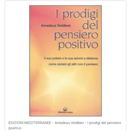
EDIZIONI MEDITERRANEE - Amadeus Voldben - I prodigi del pensiero
positivo