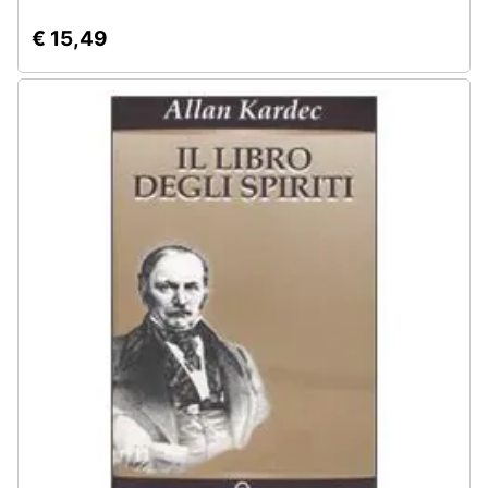
€ 15,49