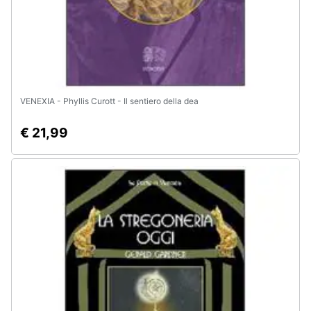
VENEXIA - Phyllis Curott - Il sentiero della dea
€ 21,99