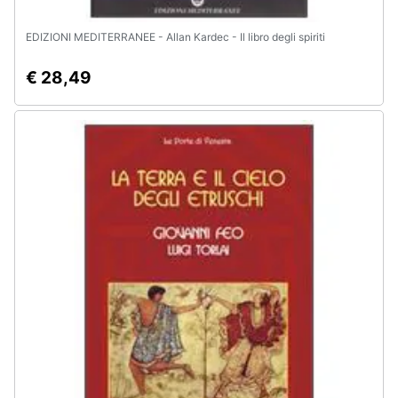
EDIZIONI MEDITERRANEE - Allan Kardec - Il libro degli spiriti
€ 28,49