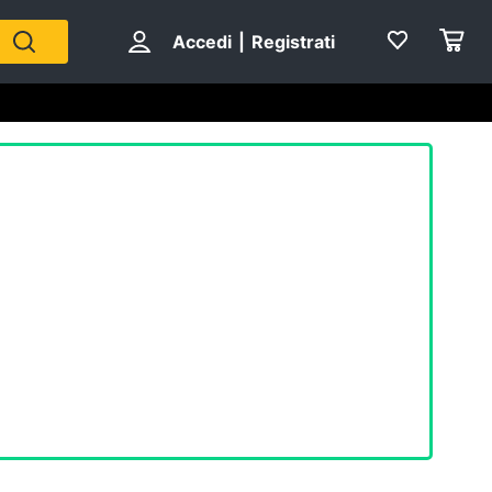
Accedi
|
Registrati