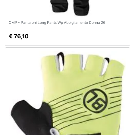
CMP - Pantaloni Long Pants Wp Abbigliamento Donna 26
€ 76,10