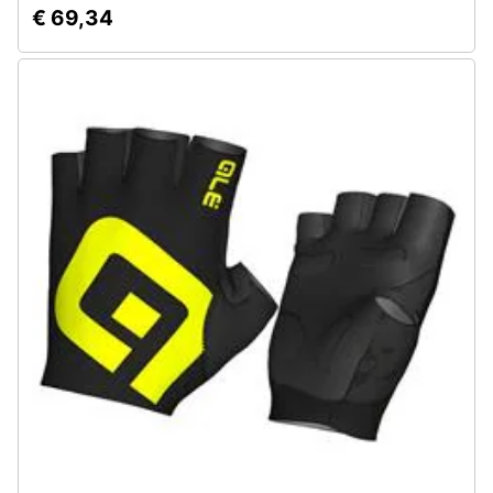
€ 69,34