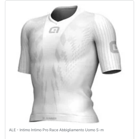
ALE - Intimo Intimo Pro Race Abbigliamento Uomo S-m