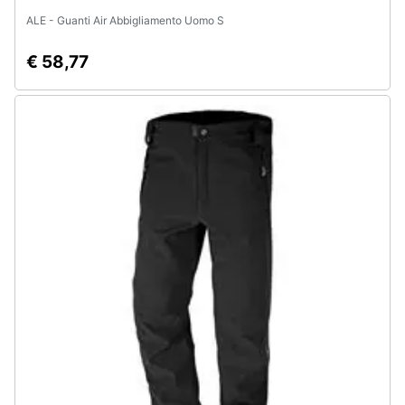
ALE - Guanti Air Abbigliamento Uomo S
€ 58,77