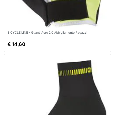
BICYCLE LINE - Guanti Aero 2.0 Abbigliamento Ragazzi
€ 14,60