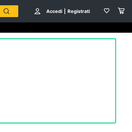
Accedi
|
Registrati