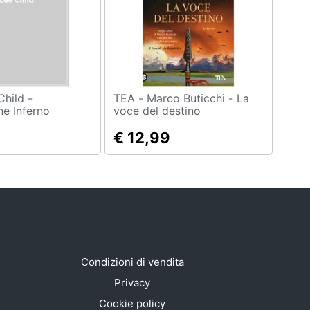
TEA - Marco Buticchi - La
ne Inferno
voce del destino
€ 12,99
Condizioni di vendita
Privacy
Cookie policy