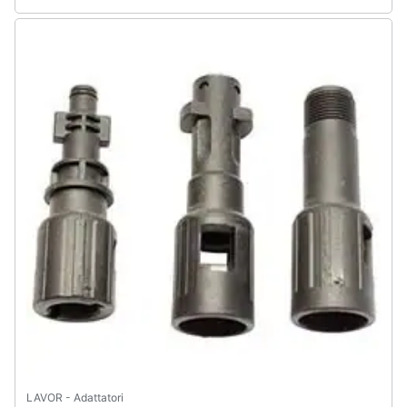
LAVOR - Adattatori