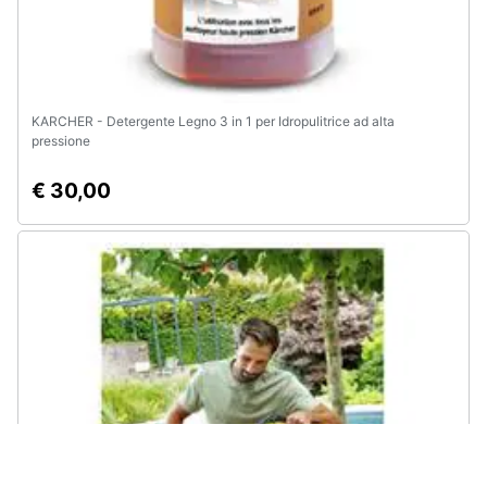
KARCHER - Detergente Legno 3 in 1 per Idropulitrice ad alta
pressione
€ 30,00