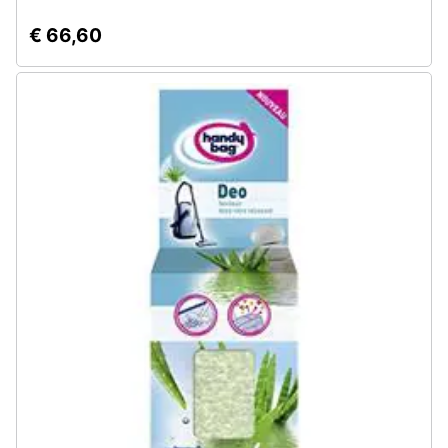
€ 66,60