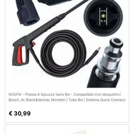
ROSFIX - Pistola A Spruzzo Vario 8m - Compatibile Con Idropulitrici
Bosch, Ar, Black&decker, Michelin | Tubo 8m | Sistema Quick Connect
€ 30,99