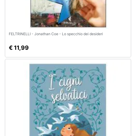
FELTRINELLI - Jonathan Coe - Lo specchio dei desideri
€ 11,99