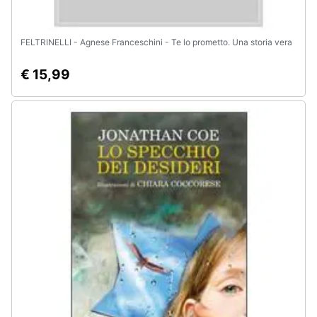
FELTRINELLI - Agnese Franceschini - Te lo prometto. Una storia vera
€ 15,99