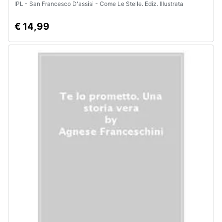
IPL - San Francesco D'assisi - Come Le Stelle. Ediz. Illustrata
€ 14,99