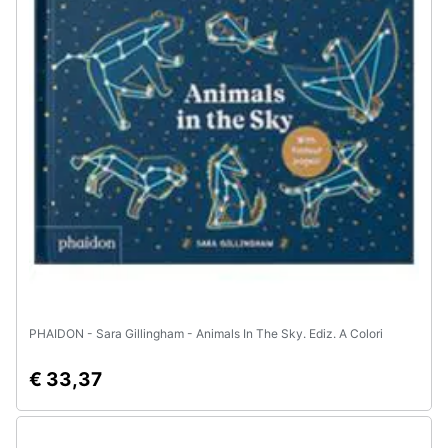
Assistenza
clienti
Esci
PHAIDON - Sara Gillingham - Animals In The Sky. Ediz. A Colori
€ 33,37