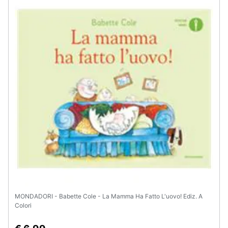
MONDADORI - Babette Cole - La Mamma Ha Fatto L'uovo! Ediz. A
Colori