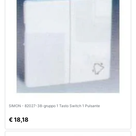
SIMON - 82027-38-gruppo 1 Tasto Switch 1 Pulsante
€ 18,18