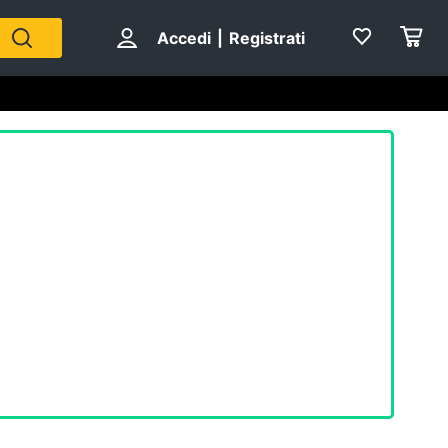
Accedi
|
Registrati