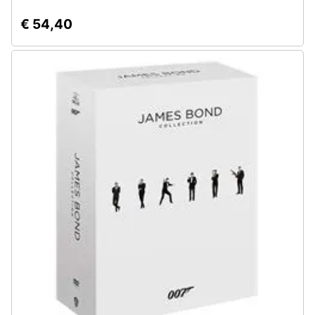
€ 54,40