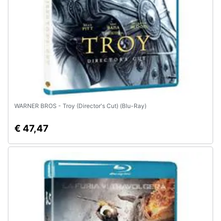
WARNER BROS - Troy (Director's Cut) (Blu-Ray)
€ 47,47