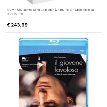
MGM - 007 James Bond Collection (24 Blu-Ray) - Disponibile dal
08/10/2020
€ 243,99