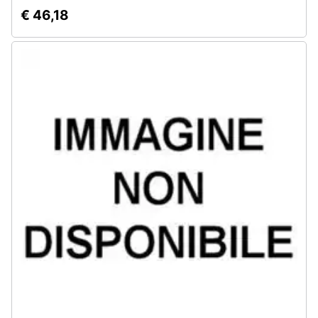
€ 46,18