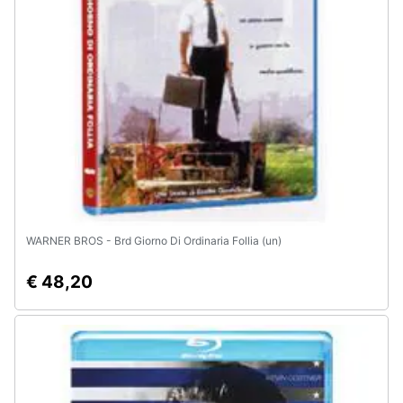
WARNER BROS - Brd Giorno Di Ordinaria Follia (un)
€ 48,20