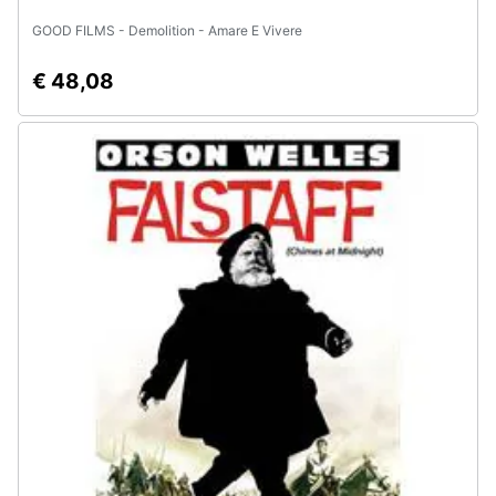
GOOD FILMS - Demolition - Amare E Vivere
€ 48,08