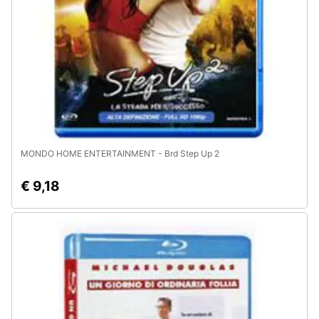
MONDO HOME ENTERTAINMENT - Brd Step Up 2
€ 9,18