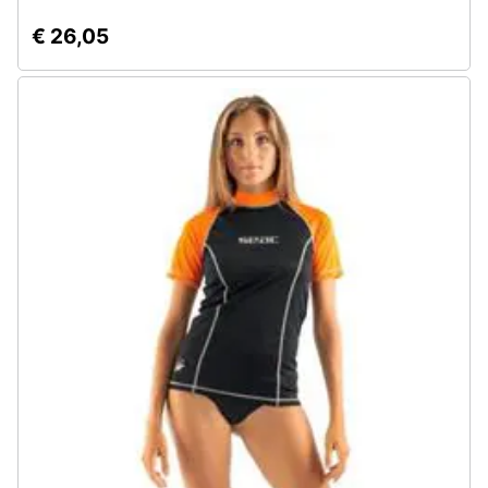
€ 26,05