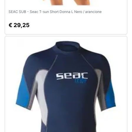
SEAC SUB - Seac T-sun Short Donna L Nero / arancione
€ 29,25