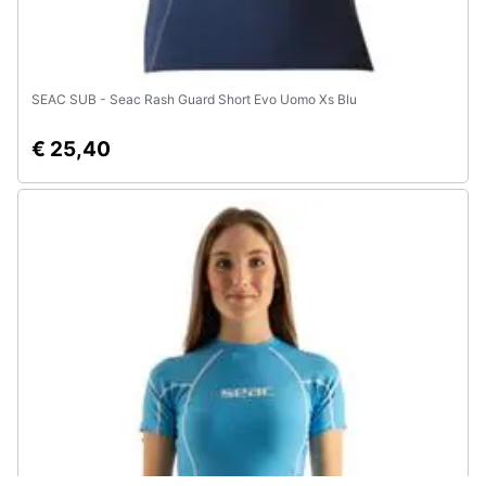
SEAC SUB - Seac Rash Guard Short Evo Uomo Xs Blu
€ 25,40