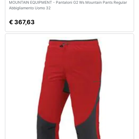
MOUNTAIN EQUIPMENT - Pantaloni G2 Ws Mountain Pants Regular
Abbigliamento Uomo 32
€ 367,63