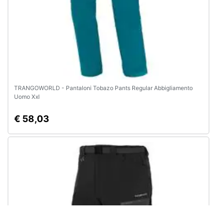
TRANGOWORLD - Pantaloni Tobazo Pants Regular Abbigliamento
Uomo Xxl
€ 58,03