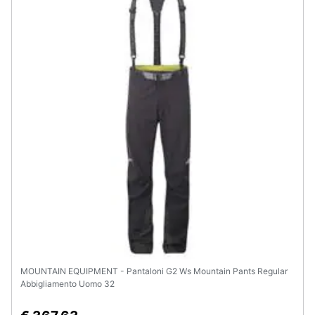
MOUNTAIN EQUIPMENT - Pantaloni G2 Ws Mountain Pants Regular
Abbigliamento Uomo 32