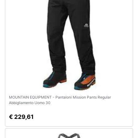
Assistenza
clienti
Esci
MOUNTAIN EQUIPMENT - Pantaloni Mission Pants Regular
Abbigliamento Uomo 30
€ 229,61