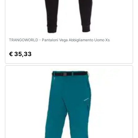
TRANGOWORLD - Pantaloni Vega Abbigliamento Uomo Xs
€ 35,33