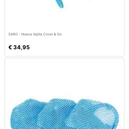
SARO - Nueva Vajilla Cover & Go
€ 34,95