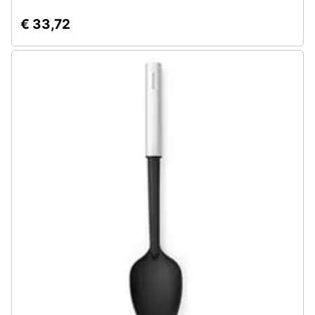
€ 33,72