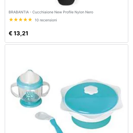
BRABANTIA - Cucchiaione New Profile Nylon Nero
10 recensioni
€ 13,21