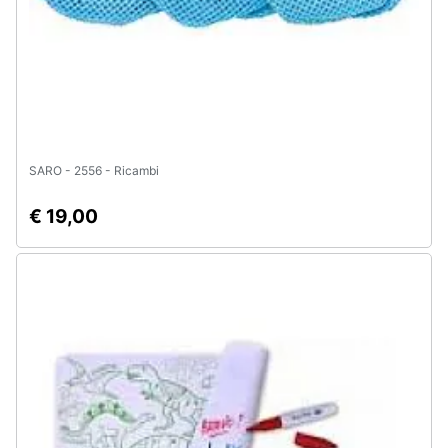
SARO - 2556 - Ricambi
€ 19,00