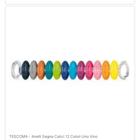
TESCOMA - Anelli Segna Calici 12 Colori Uno Vino