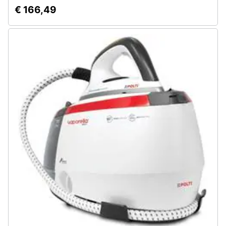
€ 166,49