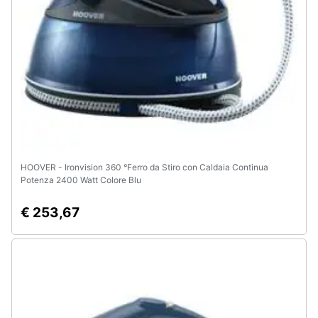
HOOVER - Ironvision 360 °Ferro da Stiro con Caldaia Continua
Potenza 2400 Watt Colore Blu
€ 253,67