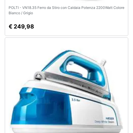
POLTI - VN18.35 Ferro da Stiro con Caldaia Potenza 2200Watt Colore
Bianco / Grigio
€ 249,98