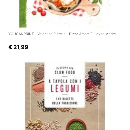
YOUCANPRINT - Valentina Pierella - Pizza Amore E Lievito Madre
€ 21,99