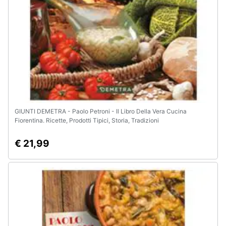
GIUNTI DEMETRA - Paolo Petroni - Il Libro Della Vera Cucina
Fiorentina. Ricette, Prodotti Tipici, Storia, Tradizioni
€ 21,99