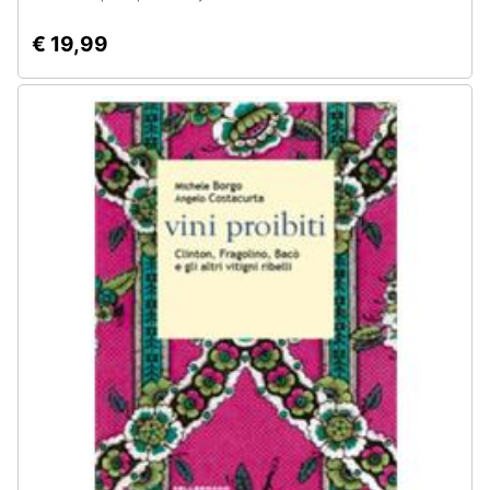
€ 19,99