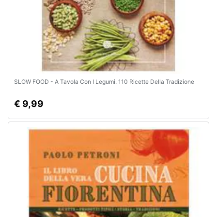
SLOW FOOD - A Tavola Con I Legumi. 110 Ricette Della Tradizione
€ 9,99