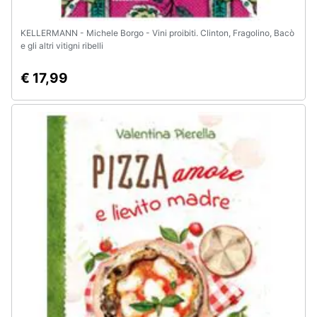
KELLERMANN - Michele Borgo - Vini proibiti. Clinton, Fragolino, Bacò
e gli altri vitigni ribelli
€ 17,99