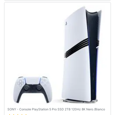
Assistenza
clienti
Esci
SONY - Console PlayStation 5 Pro SSD 2TB 120Hz 8K Nero /Bianco