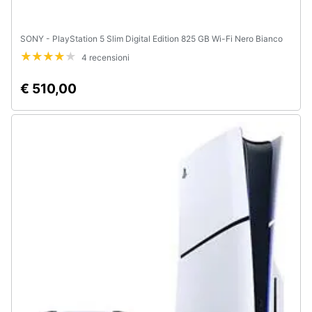
SONY - PlayStation 5 Slim Digital Edition 825 GB Wi-Fi Nero Bianco
4 recensioni
€ 510,00