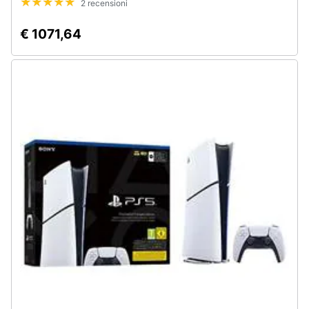
2 recensioni
€ 1071,64