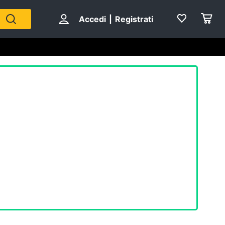
Accedi
|
Registrati