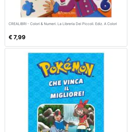
CREALIBRI - Colori & Numeri. La Libreria Dei Piccoli. Ediz. A Colori
€ 7,99