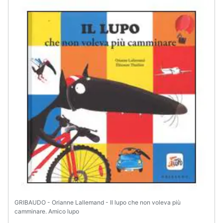
Assistenza
clienti
Esci
GRIBAUDO - Orianne Lallemand - Il lupo che non voleva più
camminare. Amico lupo