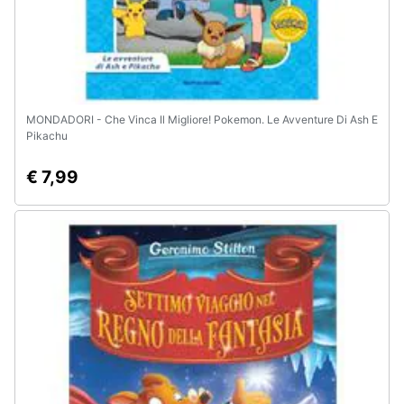
MONDADORI - Che Vinca Il Migliore! Pokemon. Le Avventure Di Ash E
Pikachu
€ 7,99