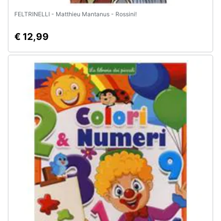
FELTRINELLI - Matthieu Mantanus - Rossini!
€ 12,99