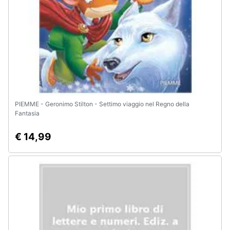
PIEMME - Geronimo Stilton - Settimo viaggio nel Regno della
Fantasia
€ 14,99