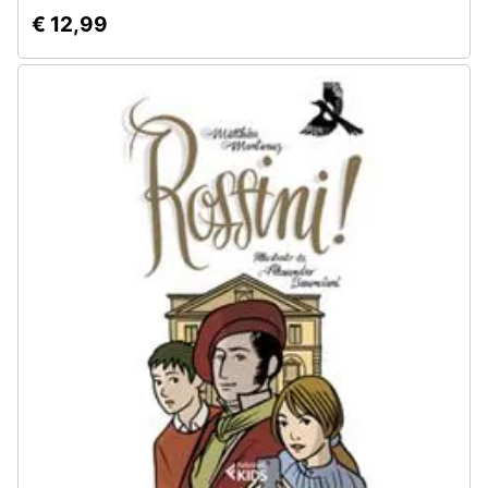
€ 12,99