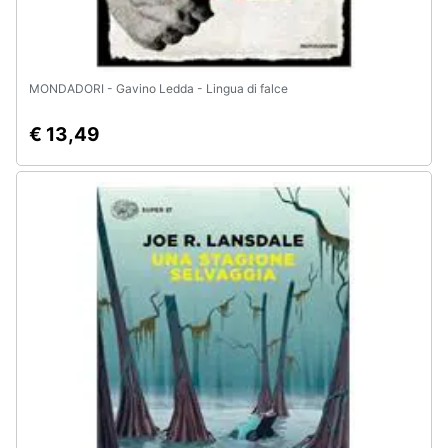
MONDADORI - Gavino Ledda - Lingua di falce
€ 13,49