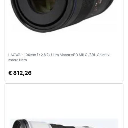
LAOWA - 100mm f / 2.8 2x Ultra Macro APO MILC /SRL Obiettivi
macro Nero
€ 812,26