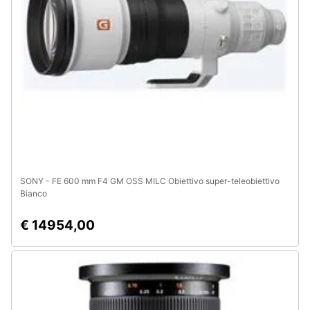
SONY - FE 600 mm F4 GM OSS MILC Obiettivo super-teleobiettivo
Bianco
€ 14954,00