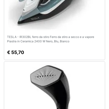
TESLA - IR302BL ferro da stiro Ferro da stiro a secco e a vapore
Piastra in Ceramica 2400 W Nero, Blu, Bianco
€ 55,70