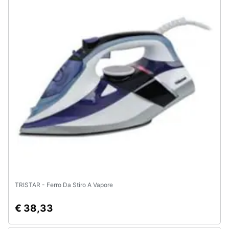
TRISTAR - Ferro Da Stiro A Vapore
€ 38,33