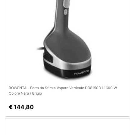
ROWENTA - Ferro da Stiro a Vapore Verticale DR8150D1 1600 W
Colore Nero / Grigio
€ 144,80