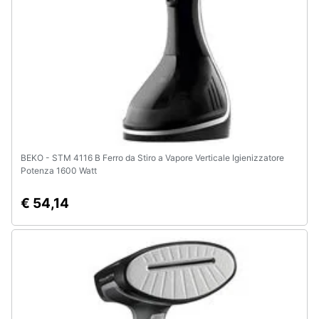
BEKO - STM 4116 B Ferro da Stiro a Vapore Verticale Igienizzatore
Potenza 1600 Watt
€ 54,14